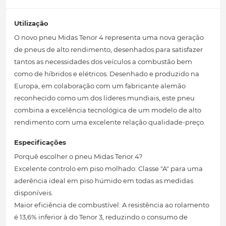
Utilização
O novo pneu Midas Tenor 4 representa uma nova geração
de pneus de alto rendimento, desenhados para satisfazer
tantos as necessidades dos veículos a combustão bem
como de híbridos e elétricos. Desenhado e produzido na
Europa, em colaboração com um fabricante alemão
reconhecido como um dos líderes mundiais, este pneu
combina a excelência tecnológica de um modelo de alto
rendimento com uma excelente relação qualidade-preço.
Especificações
Porquê escolher o pneu Midas Tenor 4?
Excelente controlo em piso molhado: Classe "A" para uma
aderência ideal em piso húmido em todas as medidas
disponíveis.
Maior eficiência de combustível: A resistência ao rolamento
é 13,6% inferior à do Tenor 3, reduzindo o consumo de