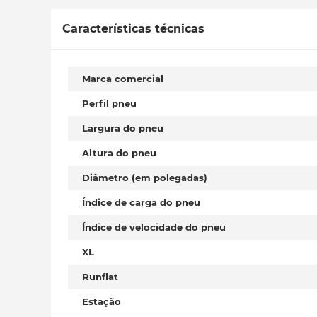
Características técnicas
Marca comercial
Perfil pneu
Largura do pneu
Altura do pneu
Diâmetro (em polegadas)
Índice de carga do pneu
Índice de velocidade do pneu
XL
Runflat
Estação