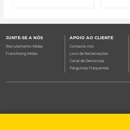
JUNTE-SE A NÓS
APOIO AO CLIENTE
Recrutamento Midas
Contacte-nos
Franchising Midas
Livro de Reclamações
Canal de Denúncias
Perguntas Frequentes