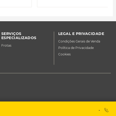
SERVIÇOS
LEGAL E PRIVACIDADE
ESPECIALIZADOS
Condições Gerais de Venda
Frotas
Política de Privacidade
Cookies
-