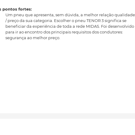
 pontos fortes:
Um pneu que apresenta, sem dúvida, a melhor relação qualidade
/ preço da sua categoria. Escolher o pneu TENOR 3 significa se
beneficiar da experiência de toda a rede MIDAS. Foi desenvolvido
para ir ao encontro dos principais requisitos dos condutores:
segurança ao melhor preço.