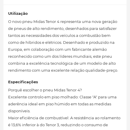
Utilização
O novo pneu Midas Tenor 4 representa uma nova geração
de pneus de alto rendimento, desenhados para satisfazer
tantos as necessidades dos veículos a combustão bem
como de híbridos e elétricos. Desenhado e produzido na
Europa, em colaboração com um fabricante alemão
reconhecido como um dos líderes mundiais, este pneu
combina a excelência tecnológica de um modelo de alto
rendimento com uma excelente relação qualidade-preço.
Especificações
Porquê escolher o pneu Midas Tenor 4?
Excelente controlo em piso molhado: Classe "A" para uma
aderência ideal em piso húmido em todas as medidas
disponíveis.
Maior eficiência de combustível: A resistência ao rolamento
é 13,6% inferior à do Tenor 3, reduzindo o consumo de