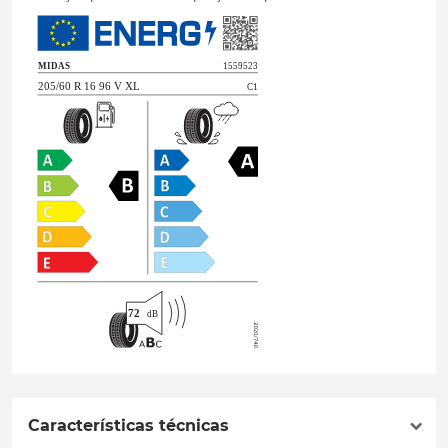
Características técnicas