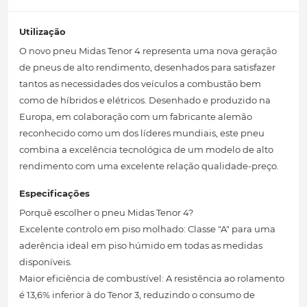
Utilização
O novo pneu Midas Tenor 4 representa uma nova geração
de pneus de alto rendimento, desenhados para satisfazer
tantos as necessidades dos veículos a combustão bem
como de híbridos e elétricos. Desenhado e produzido na
Europa, em colaboração com um fabricante alemão
reconhecido como um dos líderes mundiais, este pneu
combina a excelência tecnológica de um modelo de alto
rendimento com uma excelente relação qualidade-preço.
Especificações
Porquê escolher o pneu Midas Tenor 4?
Excelente controlo em piso molhado: Classe "A" para uma
aderência ideal em piso húmido em todas as medidas
disponíveis.
Maior eficiência de combustível: A resistência ao rolamento
é 13,6% inferior à do Tenor 3, reduzindo o consumo de