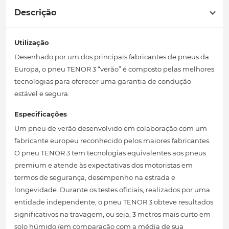
Descrição
Utilização
Desenhado por um dos principais fabricantes de pneus da
Europa, o pneu TENOR 3 “verão” é composto pelas melhores
tecnologias para oferecer uma garantia de condução
estável e segura.
Especificações
Um pneu de verão desenvolvido em colaboração com um
fabricante europeu reconhecido pelos maiores fabricantes.
O pneu TENOR 3 tem tecnologias equivalentes aos pneus
premium e atende às expectativas dos motoristas em
termos de segurança, desempenho na estrada e
longevidade. Durante os testes oficiais, realizados por uma
entidade independente, o pneu TENOR 3 obteve resultados
significativos na travagem, ou seja, 3 metros mais curto em
solo húmido (em comparação com a média de sua