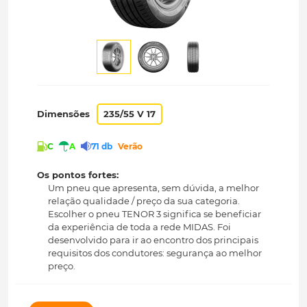
Dimensões
235/55 V 17
C
A
71 db
Verão
Os pontos fortes:
Um pneu que apresenta, sem dúvida, a melhor
relação qualidade / preço da sua categoria.
Escolher o pneu TENOR 3 significa se beneficiar
da experiência de toda a rede MIDAS. Foi
desenvolvido para ir ao encontro dos principais
requisitos dos condutores: segurança ao melhor
preço.