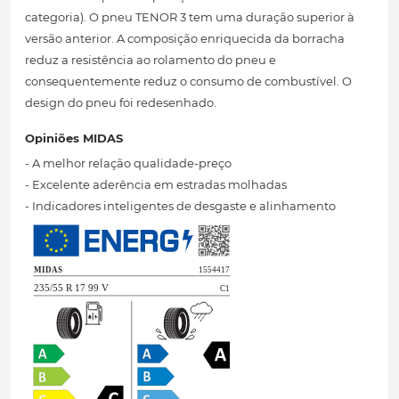
categoria). O pneu TENOR 3 tem uma duração superior à
versão anterior. A composição enriquecida da borracha
reduz a resistência ao rolamento do pneu e
consequentemente reduz o consumo de combustível. O
design do pneu foi redesenhado.
Opiniões MIDAS
- A melhor relação qualidade-preço
- Excelente aderência em estradas molhadas
- Indicadores inteligentes de desgaste e alinhamento