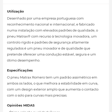
Utilização
Desenhado por uma empresa portuguesa com
reconhecimento nacional e internacional, e fabricado
numa instalação com elevados padrões de qualidade, o
pneu Matrax® com recurso à tecnologia inovadora, um
controlo rígido e padrões de segurança altamente
regulados é um pneu inovador e de qualidade que
pretende oferecer uma condução estável, segura e um
ótimo desempenho.
Especificações
O pneu Matrax Romero tem um padrão assimétrico em
ambos os lados, o que melhora a estabilidade em curva,
com um design exterior amplo que aumenta o contacto
com o solo para curvas mais precisas.
Opiniões MIDAS