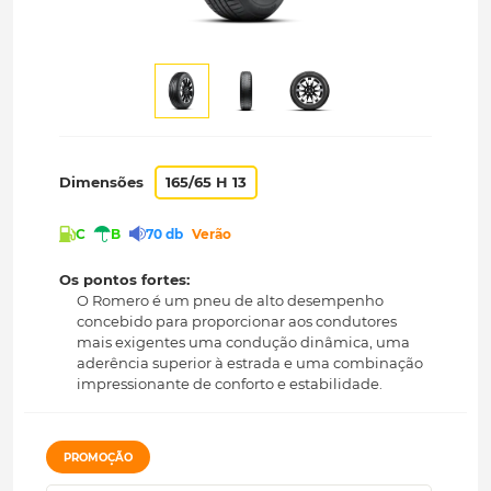
Dimensões
165/65 H 13
C
B
70 db
Verão
Os pontos fortes:
O Romero é um pneu de alto desempenho
concebido para proporcionar aos condutores
mais exigentes uma condução dinâmica, uma
aderência superior à estrada e uma combinação
impressionante de conforto e estabilidade.
PROMOÇÃO