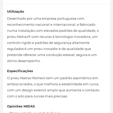
Utilização
Desenhado por uma empresa portuguesa com
reconhecimento nacional e internacional, e fabricado
numa instalação com elevados padrões de qualidade, o
pneu Matrax® com recurso à tecnologia inovadora, um
controlo rígido e padrões de segurança altamente
regulados é um pneu inovador e de qualidade que
pretende oferecer uma condução estável, segura e um
ótimo desempenho.
Especificações
O pneu Matrax Romero tem um padrão assimétrico em
ambos os lados, o que melhora a estabilidade em curva,
com um design exterior amplo que aumenta o contacto
com o solo para curvas mais precisas.
Opiniões MIDAS