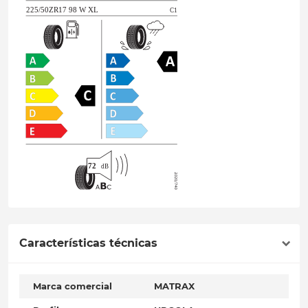
Características técnicas
Marca comercial
MATRAX