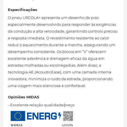
Especificações
O pneu URCOLA+ apresenta um desenho de piso
especialmente desenvolvido para responder às exigências
da condução a alta velocidade, garantindo controlo preciso
e resposta imediata. O revestimento resistente ao calor
reduz o aquecimento durante a marcha, assegurando um
desempenho consistente. Os blocos em “V” oferecem
excelente aderência e drenagem eficaz da água em
estradas molhadas ou escorregadias. Além disso, a
tecnologia AE (AcousticEase), com uma camada interna
inovadora, minimiza o ruído da estrada, proporcionando
uma viagem mais silenciosa e confortável.
Opiniões MIDAS
- Excelente relação qualidade/preço