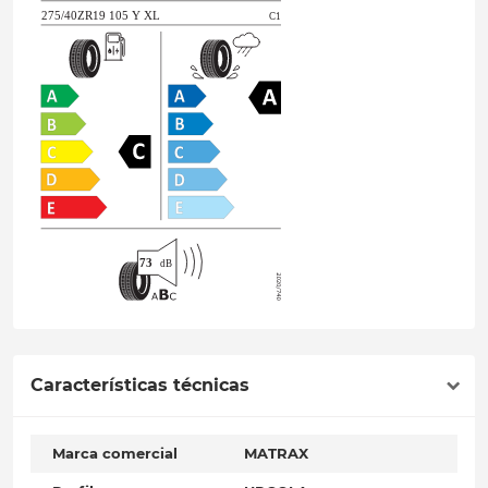
Características técnicas
Marca comercial
MATRAX