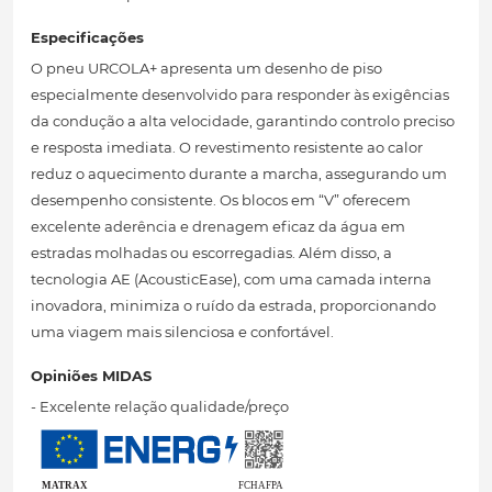
Especificações
O pneu URCOLA+ apresenta um desenho de piso
especialmente desenvolvido para responder às exigências
da condução a alta velocidade, garantindo controlo preciso
e resposta imediata. O revestimento resistente ao calor
reduz o aquecimento durante a marcha, assegurando um
desempenho consistente. Os blocos em “V” oferecem
excelente aderência e drenagem eficaz da água em
estradas molhadas ou escorregadias. Além disso, a
tecnologia AE (AcousticEase), com uma camada interna
inovadora, minimiza o ruído da estrada, proporcionando
uma viagem mais silenciosa e confortável.
Opiniões MIDAS
- Excelente relação qualidade/preço