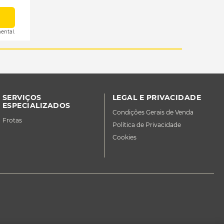
ental.
SERVIÇOS
LEGAL E PRIVACIDADE
ESPECIALIZADOS
Condições Gerais de Venda
Frotas
Política de Privacidade
Cookies