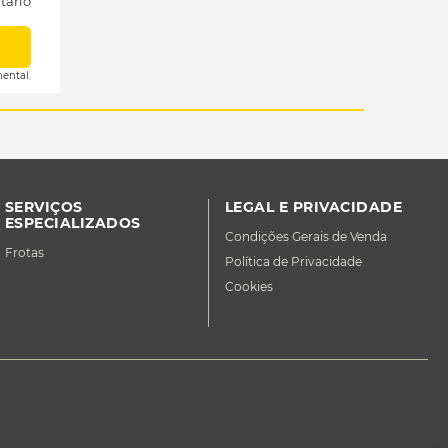
tário
ental.
SERVIÇOS
LEGAL E PRIVACIDADE
ESPECIALIZADOS
Condições Gerais de Venda
Frotas
Política de Privacidade
Cookies