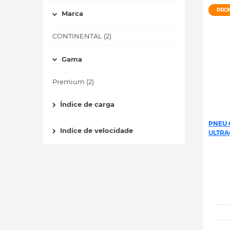
PRO
Marca
CONTINENTAL (2)
Gama
Premium (2)
Índice de carga
PNEU 
Indíce de velocidade
ULTRA