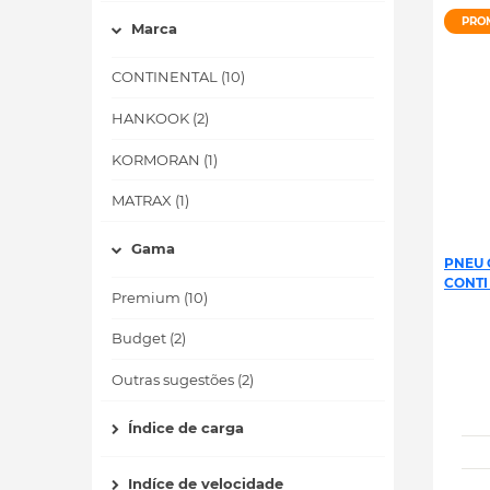
PRO
Marca
CONTINENTAL (10)
HANKOOK (2)
KORMORAN (1)
MATRAX (1)
Gama
PNEU 
CONTI
Premium (10)
Budget (2)
Outras sugestões (2)
Índice de carga
Indíce de velocidade